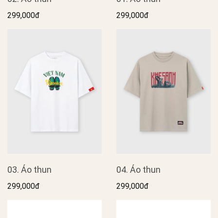
299,000đ
299,000đ
03. Áo thun
04. Áo thun
299,000đ
299,000đ