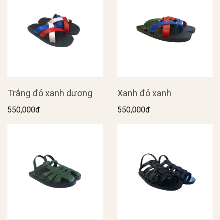
Trắng đỏ xanh dương
Xanh đỏ xanh
550,000đ
550,000đ