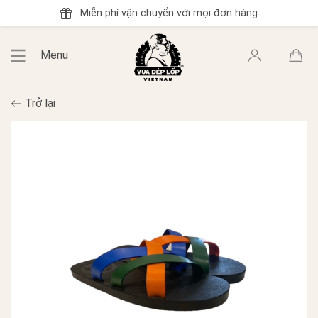
Miễn phí vận chuyển với mọi đơn hàng
Menu
Trở lại