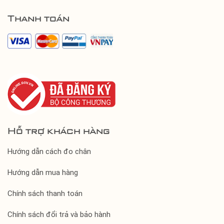
Thanh toán
Hỗ trợ khách hàng
Hướng dẫn cách đo chân
Hướng dẫn mua hàng
Chính sách thanh toán
Chính sách đổi trả và bảo hành