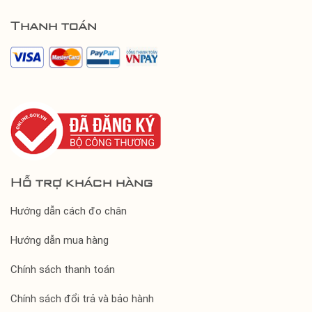
Thanh toán
Hỗ trợ khách hàng
Hướng dẫn cách đo chân
Hướng dẫn mua hàng
Chính sách thanh toán
Chính sách đổi trả và bảo hành