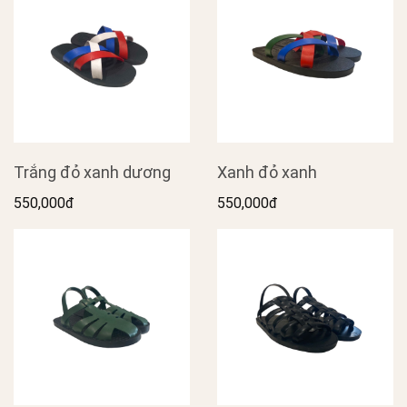
Trắng đỏ xanh dương
Xanh đỏ xanh
550,000đ
550,000đ