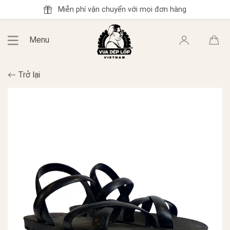
Miễn phí vận chuyển với mọi đơn hàng
Menu
Trở lại