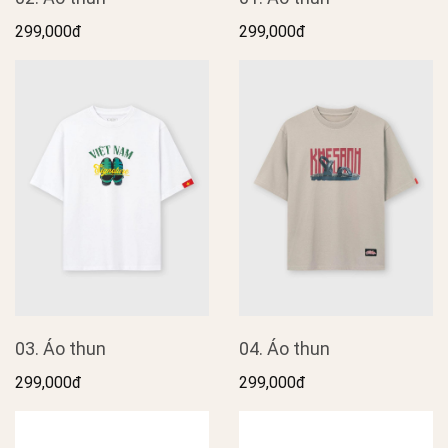
299,000đ
299,000đ
03. Áo thun
04. Áo thun
299,000đ
299,000đ