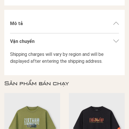
Mô tả
Vận chuyển
Shipping charges will vary by region and will be
displayed after entering the shipping address.
Sản phẩm bán chạy