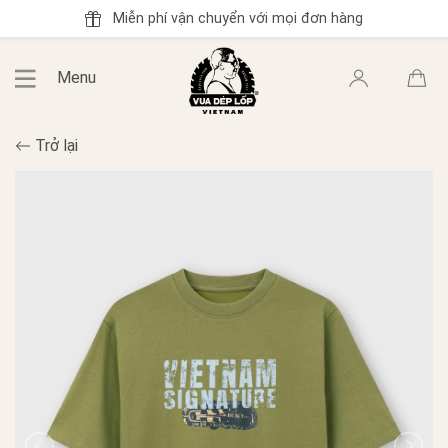
Miễn phí vận chuyển với mọi đơn hàng
Menu
Trở lại