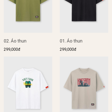
02. Áo thun
01. Áo thun
299,000đ
299,000đ