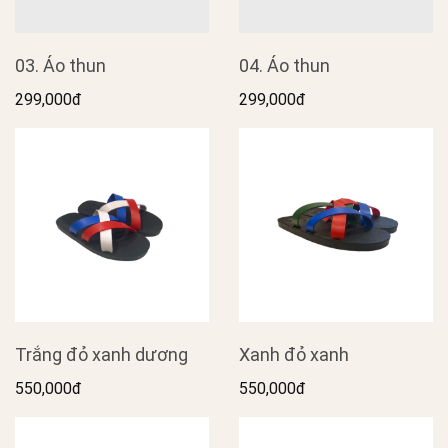
03. Áo thun
04. Áo thun
299,000đ
299,000đ
Trắng đỏ xanh dương
Xanh đỏ xanh
550,000đ
550,000đ