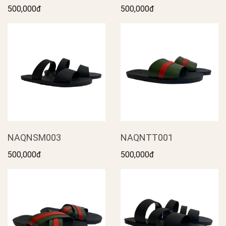
500,000đ
500,000đ
NAQNSM003
NAQNTT001
500,000đ
500,000đ