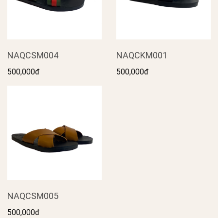
NAQCSM004
NAQCKM001
500,000đ
500,000đ
NAQCSM005
500,000đ