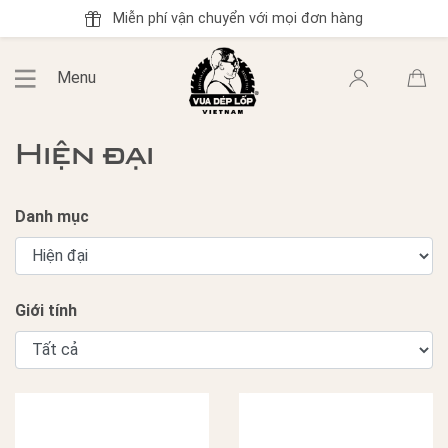
Miễn phí vận chuyển với mọi đơn hàng
Menu
Hiện đại
Danh mục
Giới tính