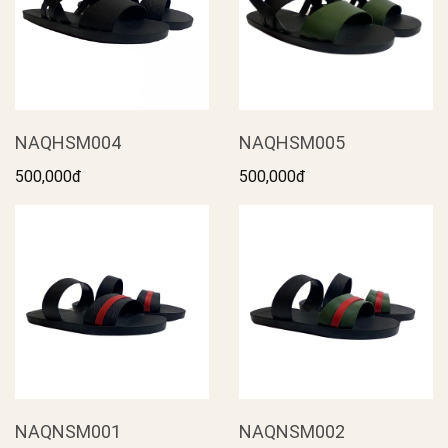
NAQHSM004
NAQHSM005
500,000đ
500,000đ
NAQNSM001
NAQNSM002