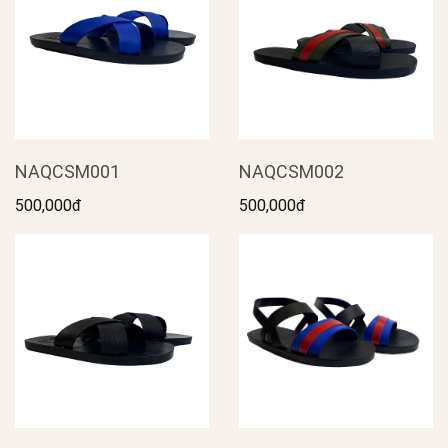
NAQCSM001
NAQCSM002
500,000đ
500,000đ