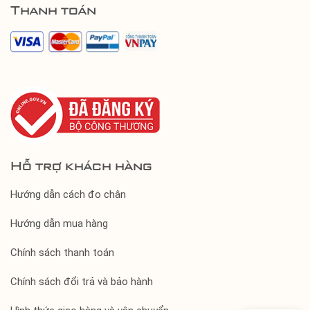
Thanh toán
Hỗ trợ khách hàng
Hướng dẫn cách đo chân
Hướng dẫn mua hàng
Chính sách thanh toán
Chính sách đổi trả và bảo hành