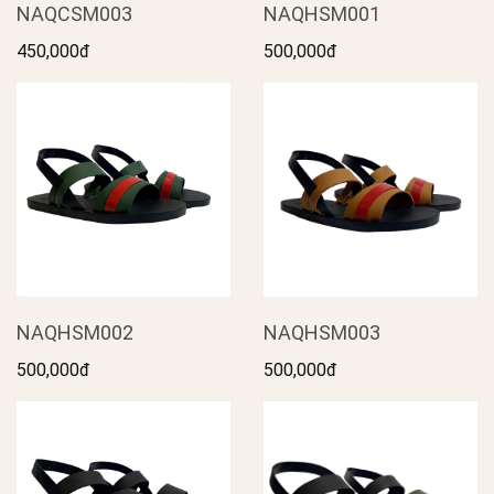
NAQCSM003
NAQHSM001
450,000đ
500,000đ
NAQHSM002
NAQHSM003
500,000đ
500,000đ