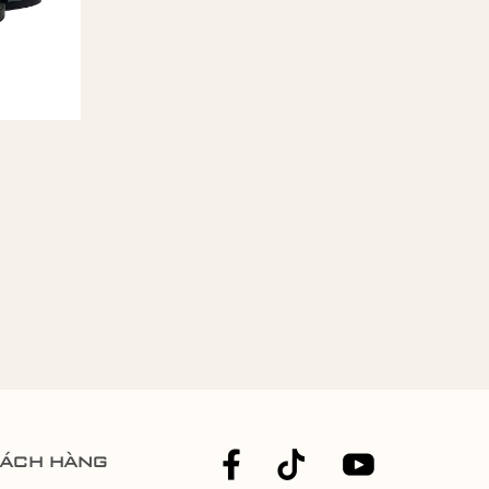
hách hàng