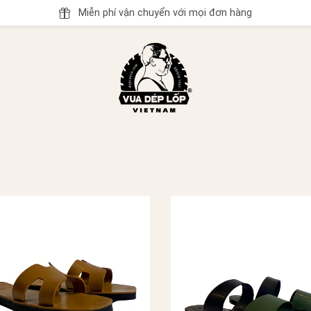
Miễn phí vận chuyển với mọi đơn hàng