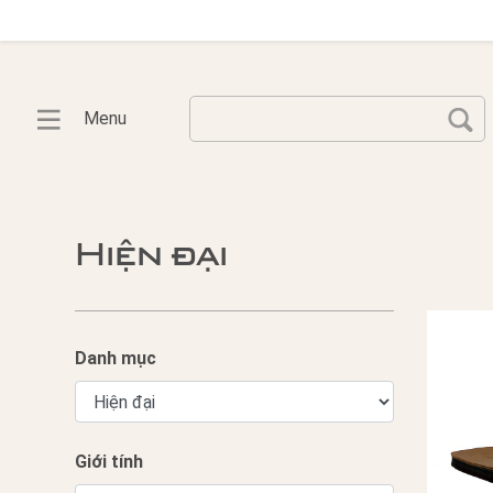
Menu
Hiện đại
Danh mục
Giới tính