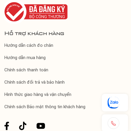
Hỗ trợ khách hàng
Hướng dẫn cách đo chân
Hướng dẫn mua hàng
Chính sách thanh toán
Chính sách đổi trả và bảo hành
Hình thức giao hàng và vận chuyển
Chính sách Bảo mật thông tin khách hàng