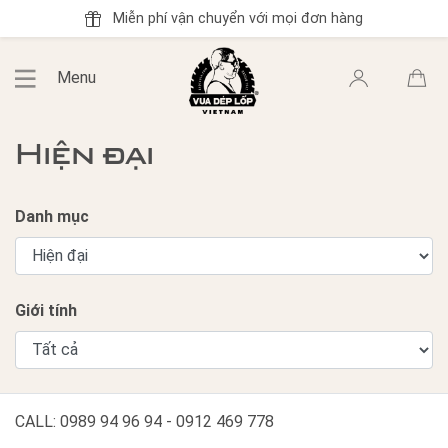
Miễn phí vận chuyển với mọi đơn hàng
Menu
Hiện đại
Danh mục
Giới tính
CALL: 0989 94 96 94 - 0912 469 778