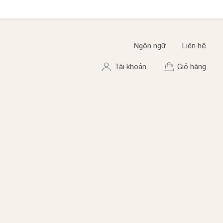
Ngôn ngữ
Liên hệ
Tài khoản
Giỏ hàng