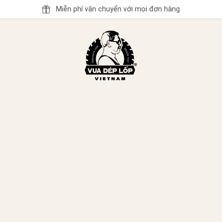
Miễn phí vận chuyển với mọi đơn hàng