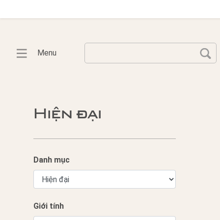
Menu
Hiện đại
Danh mục
Giới tính