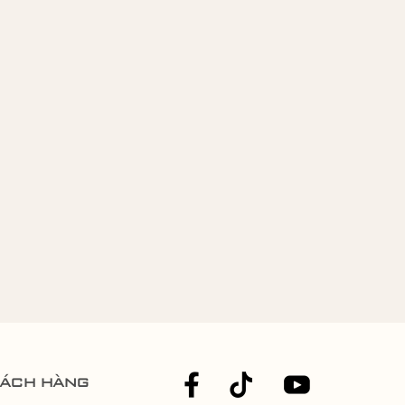
hách hàng