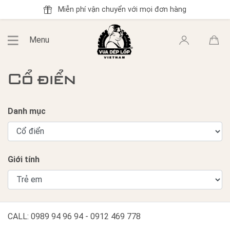
Miễn phí vận chuyển với mọi đơn hàng
Menu
Cổ điển
Danh mục
Giới tính
CALL: 0989 94 96 94 - 0912 469 778