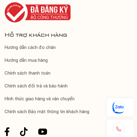
Hỗ trợ khách hàng
Hướng dẫn cách đo chân
Hướng dẫn mua hàng
Chính sách thanh toán
Chính sách đổi trả và bảo hành
Hình thức giao hàng và vận chuyển
Chính sách Bảo mật thông tin khách hàng