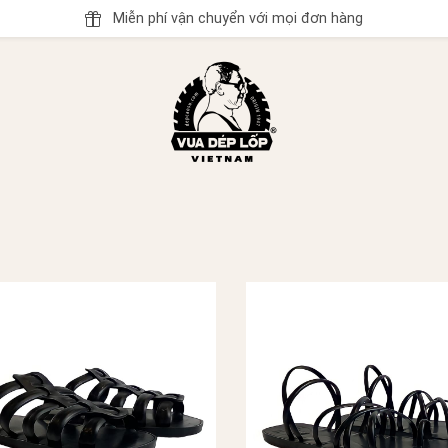
Miễn phí vận chuyển với mọi đơn hàng