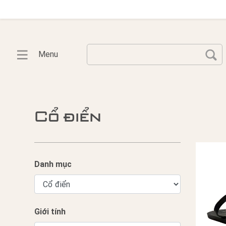
Menu
Cổ điển
Danh mục
Giới tính