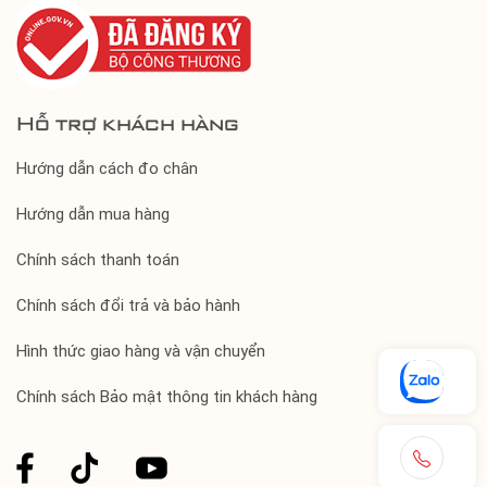
Hỗ trợ khách hàng
Hướng dẫn cách đo chân
Hướng dẫn mua hàng
Chính sách thanh toán
Chính sách đổi trả và bảo hành
Hình thức giao hàng và vận chuyển
Chính sách Bảo mật thông tin khách hàng