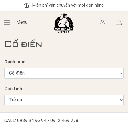
Miễn phí vận chuyển với mọi đơn hàng
Menu
Cổ điển
Danh mục
Giới tính
CALL: 0989 94 96 94 - 0912 469 778