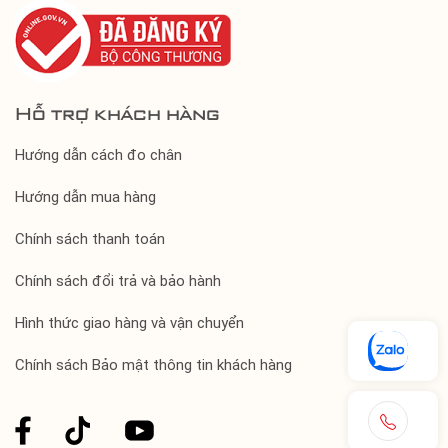
Hỗ trợ khách hàng
Hướng dẫn cách đo chân
Hướng dẫn mua hàng
Chính sách thanh toán
Chính sách đổi trả và bảo hành
Hình thức giao hàng và vận chuyển
Chính sách Bảo mật thông tin khách hàng