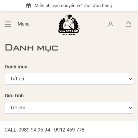
Miễn phí vận chuyển với mọi đơn hàng
Menu
Danh mục
Danh mục
Giới tính
CALL: 0989 94 96 94 - 0912 469 778