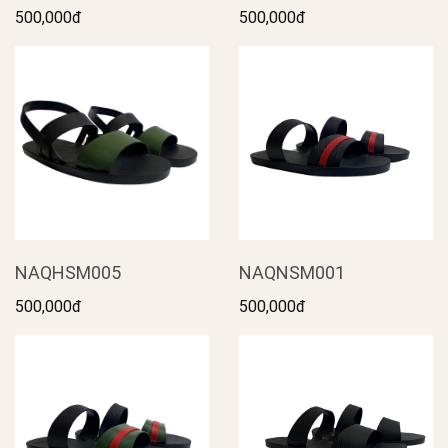
500,000đ
500,000đ
NAQHSM005
NAQNSM001
500,000đ
500,000đ