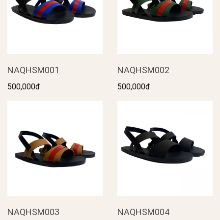
NAQHSM001
NAQHSM002
500,000đ
500,000đ
NAQHSM003
NAQHSM004