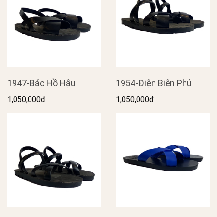
1947-Bác Hồ Hậu
1954-Điện Biên Phủ
1,050,000đ
1,050,000đ