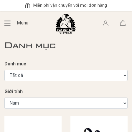
Miễn phí vận chuyển với mọi đơn hàng
Menu
Danh mục
Danh mục
Giới tính