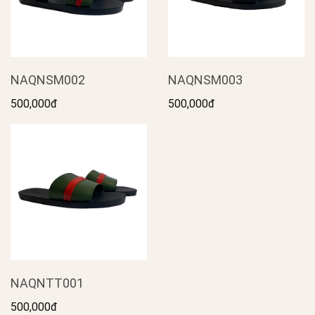
NAQNSM002
NAQNSM003
500,000đ
500,000đ
NAQNTT001
500,000đ