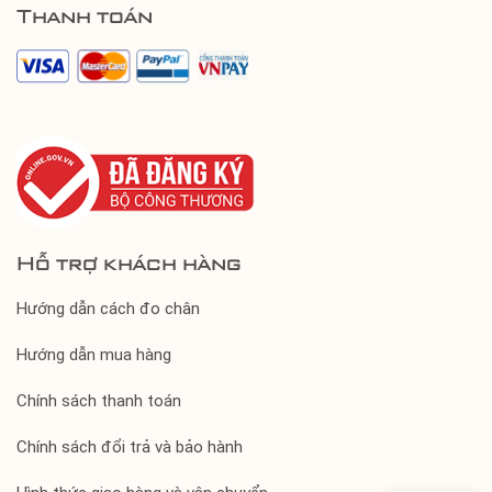
Thanh toán
Hỗ trợ khách hàng
Hướng dẫn cách đo chân
Hướng dẫn mua hàng
Chính sách thanh toán
Chính sách đổi trả và bảo hành