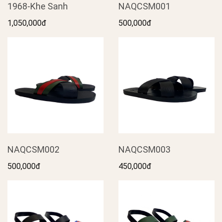
1968-Khe Sanh
NAQCSM001
1,050,000đ
500,000đ
NAQCSM002
NAQCSM003
500,000đ
450,000đ