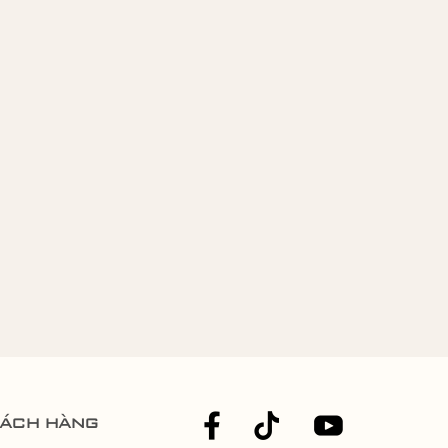
hách hàng