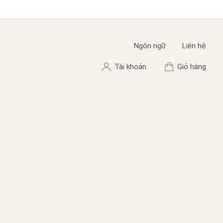
Ngôn ngữ
Liên hệ
Tài khoản
Giỏ hàng