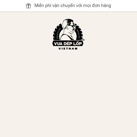
Miễn phí vận chuyển với mọi đơn hàng