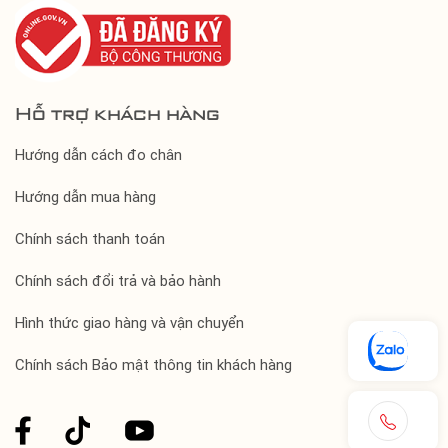
Hỗ trợ khách hàng
Hướng dẫn cách đo chân
Hướng dẫn mua hàng
Chính sách thanh toán
Chính sách đổi trả và bảo hành
Hình thức giao hàng và vận chuyển
Chính sách Bảo mật thông tin khách hàng