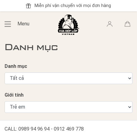
Miễn phí vận chuyển với mọi đơn hàng
Menu
Danh mục
Danh mục
Giới tính
CALL: 0989 94 96 94 - 0912 469 778