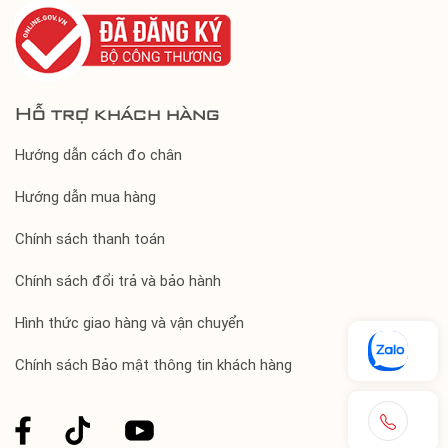
Hỗ trợ khách hàng
Hướng dẫn cách đo chân
Hướng dẫn mua hàng
Chính sách thanh toán
Chính sách đổi trả và bảo hành
Hình thức giao hàng và vận chuyển
Chính sách Bảo mật thông tin khách hàng