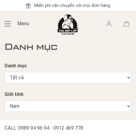
Miễn phí vận chuyển với mọi đơn hàng
Menu
Danh mục
Danh mục
Giới tính
CALL: 0989 94 96 94 - 0912 469 778